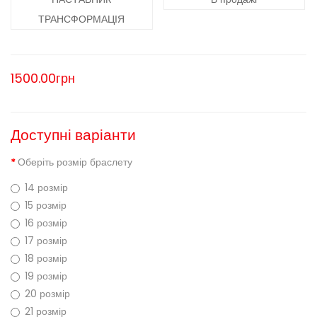
ТРАНСФОРМАЦІЯ
1500.00грн
Доступні варіанти
Оберіть розмір браслету
14 розмір
15 розмір
16 розмір
17 розмір
18 розмір
19 розмір
20 розмір
21 розмір