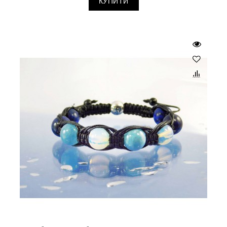
КУПИТИ