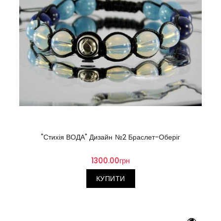
"Стихія ВОДА" Дизайн №2 Браслет-Оберіг
1300.00грн
КУПИТИ