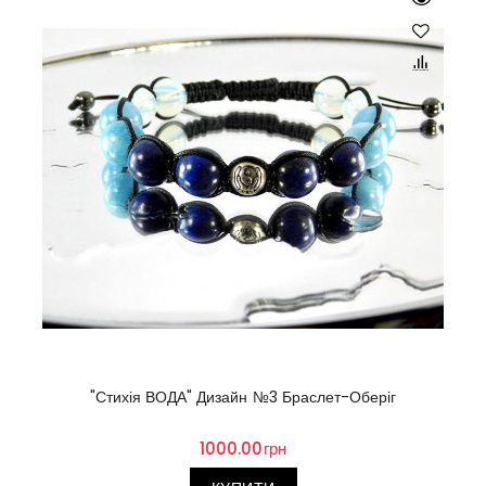
"Стихія ВОДА" Дизайн №3 Браслет-Оберіг
1000.00грн