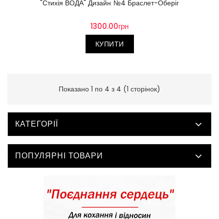
"Стихія ВОДА" Дизайн №4 Браслет-Оберіг
1300.00грн
КУПИТИ
Показано 1 по 4 з 4 (1 сторінок)
КАТЕГОРІЇ
ПОПУЛЯРНІ ТОВАРИ