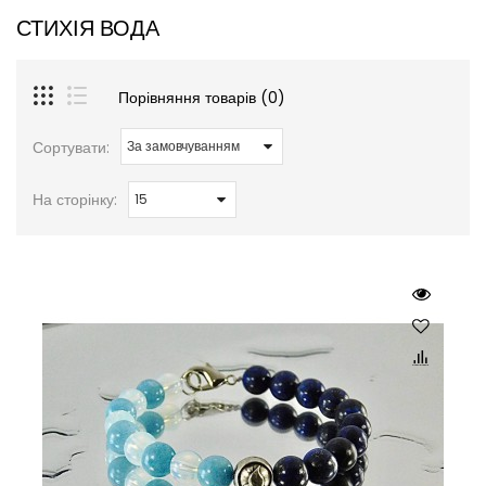
СТИХІЯ ВОДА
Порівняння товарів (0)
Сортувати:
На сторінку: