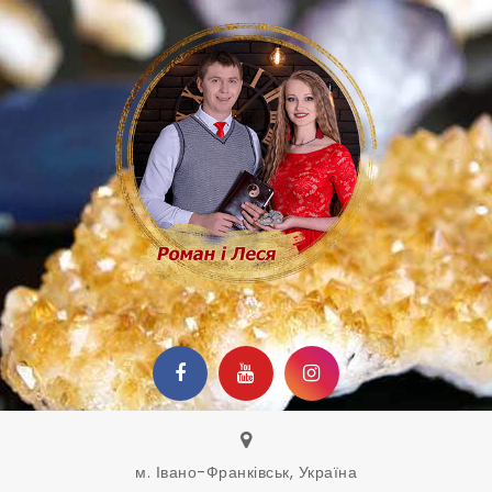
м. Івано-Франківськ, Україна