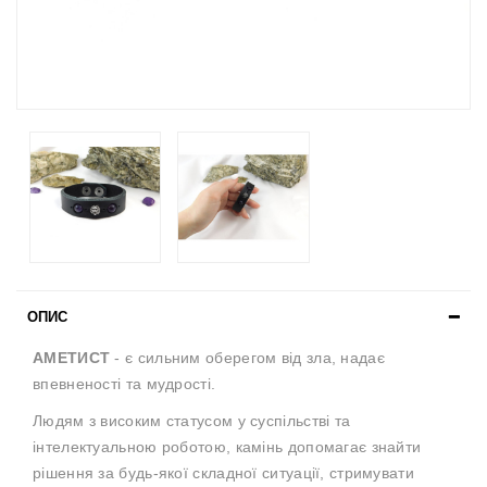
ОПИС
АМЕТИСТ
-
є сильним оберегом від зла, надає
впевненості та мудрості.
Людям з високим статусом у суспільстві та
інтелектуальною роботою, камінь допомагає знайти
рішення за будь-якої складної ситуації, стримувати